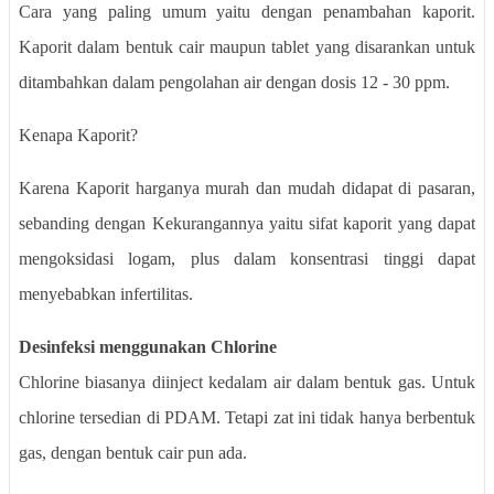
Cara yang paling umum yaitu dengan penambahan kaporit.
Kaporit dalam bentuk cair maupun tablet yang disarankan untuk
ditambahkan dalam pengolahan air dengan dosis 12 - 30 ppm.
Kenapa Kaporit?
Karena Kaporit harganya murah dan mudah didapat di pasaran,
sebanding dengan Kekurangannya yaitu sifat kaporit yang dapat
mengoksidasi logam, plus dalam konsentrasi tinggi dapat
menyebabkan infertilitas.
Desinfeksi menggunakan Chlorine
Chlorine biasanya diinject kedalam air dalam bentuk gas. Untuk
chlorine tersedian di PDAM. Tetapi zat ini tidak hanya berbentuk
gas, dengan bentuk cair pun ada.