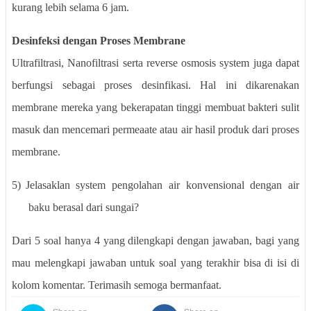
kurang lebih selama 6 jam.
Desinfeksi dengan Proses Membrane
Ultrafiltrasi, Nanofiltrasi serta reverse osmosis system juga dapat
berfungsi sebagai proses desinfikasi. Hal ini dikarenakan
membrane mereka yang bekerapatan tinggi membuat bakteri sulit
masuk dan mencemari permeaate atau air hasil produk dari proses
membrane.
5)
Jelasaklan system pengolahan air konvensional dengan air
baku berasal dari sungai?
Dari 5 soal hanya 4 yang dilengkapi dengan jawaban, bagi yang
mau melengkapi jawaban untuk soal yang terakhir bisa di isi di
kolom komentar. Terimasih semoga bermanfaat.