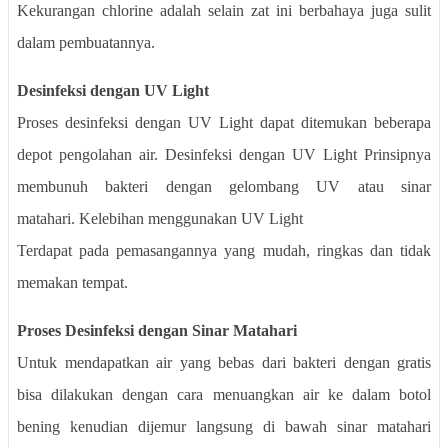
Kekurangan chlorine adalah selain zat ini berbahaya juga sulit
dalam pembuatannya.
Desinfeksi dengan UV Light
Proses desinfeksi dengan UV Light dapat ditemukan beberapa
depot pengolahan air. Desinfeksi dengan UV Light
Prinsipnya
membunuh bakteri dengan gelombang UV atau sinar
matahari. Kelebihan menggunakan UV Light
Terdapat pada pemasangannya yang mudah, ringkas dan tidak
memakan tempat.
Proses Desinfeksi dengan Sinar Matahari
Untuk mendapatkan air yang bebas dari bakteri dengan gratis
bisa dilakukan dengan cara menuangkan air ke dalam botol
bening kenudian dijemur langsung di bawah sinar matahari