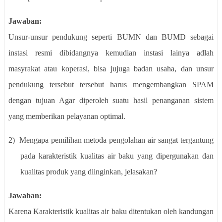
Jawaban:
Unsur-unsur pendukung seperti BUMN dan BUMD sebagai
instasi resmi dibidangnya kemudian instasi lainya adlah
masyrakat atau koperasi, bisa jujuga badan usaha, dan unsur
pendukung tersebut tersebut harus mengembangkan SPAM
dengan tujuan Agar diperoleh suatu hasil penanganan sistem
yang memberikan pelayanan optimal.
2)
Mengapa pemilihan metoda pengolahan air sangat tergantung
pada karakteristik kualitas air baku yang dipergunakan dan
kualitas produk yang diinginkan, jelasakan?
Jawaban:
Karena Karakteristik kualitas air baku ditentukan oleh kandungan