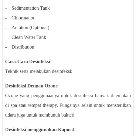
-
Sedimentation Tank
-
Chlorination
-
Aeration (Optional)
-
Clean Water Tank
-
Distribution
Cara-Cara Desinfeksi
Teknik serta melakukan desinfeksi:
Desinfeksi Dengan Ozone
Ozone yang penggunaanya untuk desinfeksi banyak ditemukan
di spa atau tempat therapy. Fungsinya selain untuk mensterilkan
udara juga untuk membunuh bakteri.
Desinfeksi menggunakan Kaporit