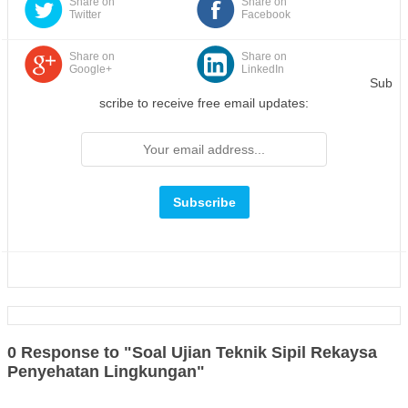
Share on
Share on
Twitter
Facebook
Share on
Share on
Google+
LinkedIn
Sub
scribe to receive free email updates:
0 Response to "Soal Ujian Teknik Sipil Rekaysa
Penyehatan Lingkungan"