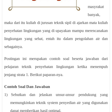
masyrakat
banyak,
maka dari itu kuliah di jurusan teknik sipil di ajarkan mata kuliah
penyehatan lingkungan yang di upayakan mampu merencanakan
lingkungan yang sehat, entah itu dalam pengolahan air dan
sebagainya.
Postingan ini merupakan contoh soal beserta jawaban dari
pelajaran teknik penyehatan lingkungan ketika menempuh
jenjang strata 1. Berikut paparan-nya.
Contoh Soal Dan Jawaban
1)
Sebutkan dan jelaskan unsur-unsur pendukung yang
memungkinkan teknik system penyedian air yang digunakan
dapat memberikan hasil optimal.