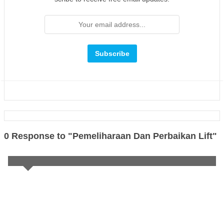
0 Response to "Pemeliharaan Dan Perbaikan Lift"