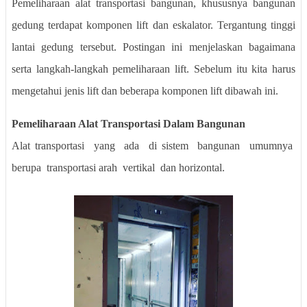
Pemeliharaan alat transportasi bangunan, khususnya bangunan
gedung terdapat komponen lift dan eskalator. Tergantung tinggi
lantai gedung tersebut. Postingan ini menjelaskan bagaimana
serta langkah-langkah pemeliharaan lift. Sebelum itu kita harus
mengetahui jenis lift dan beberapa komponen lift dibawah ini.
Pemeliharaan Alat Transportasi Dalam Bangunan
Alat transportasi
yang
ada
di sistem
bangunan
umumnya
berupa
transportasi arah
vertikal
dan horizontal.