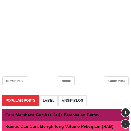
Newer Post
Home
Older Post
POPULAR POSTS
LABEL
ARSIP BLOG
Cara Membaca Gambar Kerja Pembesian Beton
Rumus Dan Cara Menghitung Volume Pekerjaan (RAB)