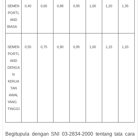
SEMEN
0,40
0,65
0,88
0,95
1,00
1,20
1,35
PORTL
AND
BIASA
SEMEN
0,55
0,75
0,90
0,95
1,00
1,15
1,20
PORTL
AND
DENGA
N
KEKUA
TAN
AWAL
YANG
TINGGI
Begitupula dengan SNI 03-2834-2000 tentang tata cara