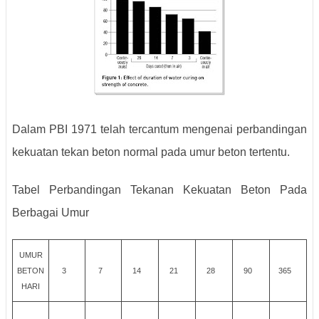
Dalam PBI 1971 telah tercantum mengenai perbandingan
kekuatan tekan beton normal pada umur beton tertentu.
Tabel Perbandingan Tekanan Kekuatan Beton Pada
Berbagai Umur
UMUR
BETON
3
7
14
21
28
90
365
HARI